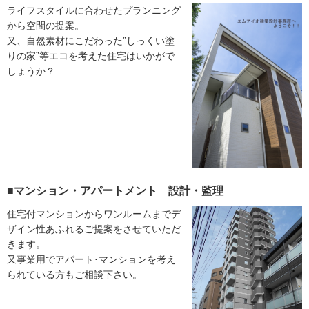
ライフスタイルに合わせたプランニング
から空間の提案。
又、自然素材にこだわった”しっくい塗
りの家”等エコを考えた住宅はいかがで
しょうか？
■マンション・アパートメント 設計・監理
住宅付マンションからワンルームまでデ
ザイン性あふれるご提案をさせていただ
きます。
又事業用でアパート･マンションを考え
られている方もご相談下さい。