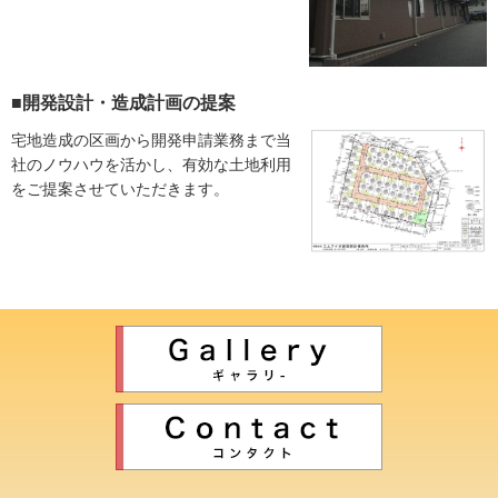
■開発設計・造成計画の提案
宅地造成の区画から開発申請業務まで当
社のノウハウを活かし、有効な土地利用
をご提案させていただきます。