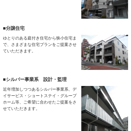
■分譲住宅
ゆとりのある庭付き住宅から狭小住宅ま
で、さまざまな住宅プランをご提案させ
ていただきます。
■シルバー事業系 設計・監理
近年増加しつつあるシルバー事業系、デ
イサービス・ショートステイ・グループ
ホーム等、ご希望に合わせたご提案をさ
せていただきます。