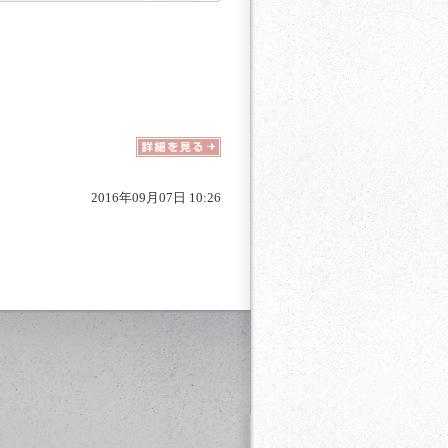
㎡
2016年09月07日 10:26