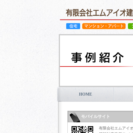
HOME
モバイルサイト
有限会社エムアイ