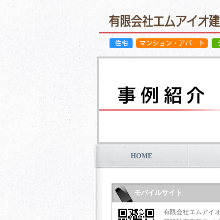
HOME
モバイルサイト
有限会社エムアイ